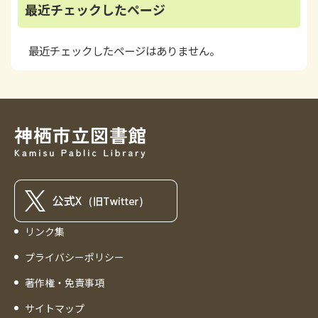
最近チェックしたページ
最近チェックしたページはありません。
リンク集
プライバシーポリシー
著作権・免責事項
サイトマップ