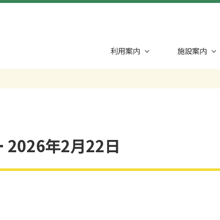
利用案内
施設案内
2026年2月22日