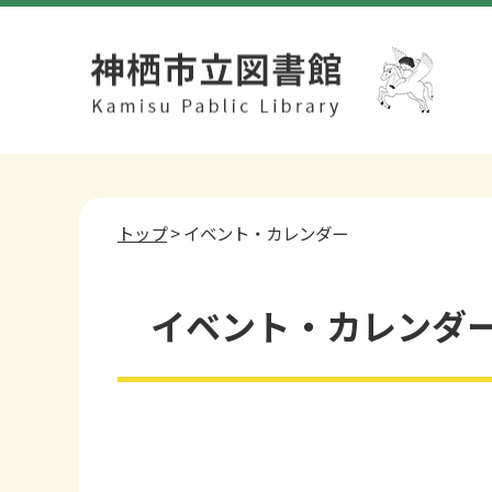
トップ
> イベント・カレンダー
イベント・カレンダー 