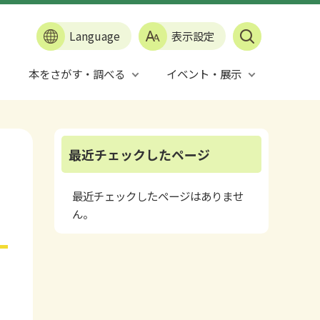
Language
表示設定
本をさがす・調べる
イベント・展示
最近チェックしたページ
最近チェックしたページはありませ
ん。