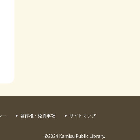
シー
著作権・免責事項
サイトマップ
©2024 Kamisu Public Library.