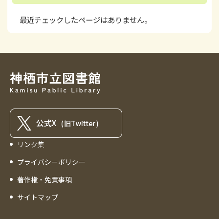
最近チェックしたページはありません。
リンク集
プライバシーポリシー
著作権・免責事項
サイトマップ