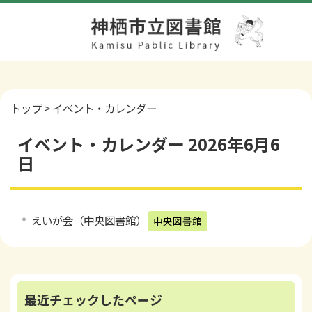
トップ
> イベント・カレンダー
イベント・カレンダー 2026年6月6
日
えいが会（中央図書館）
中央図書館
最近チェックしたページ