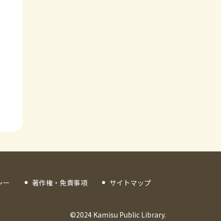
シー
著作権・免責事項
サイトマップ
©2024 Kamisu Public Library.