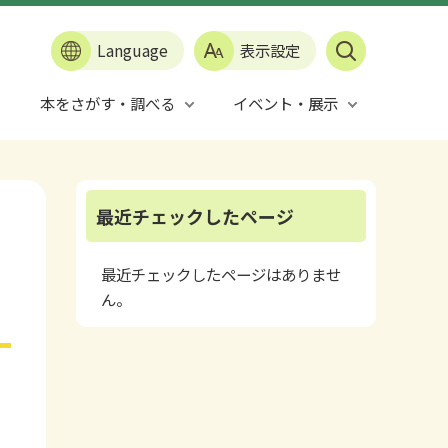
Language
表示設定
本をさがす・調べる
イベント・展示
最近チェックしたページ
最近チェックしたページはありませ
ん。