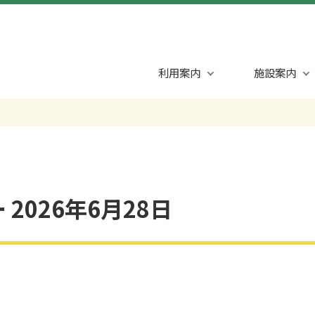
利用案内
施設案内
2026年6月28日