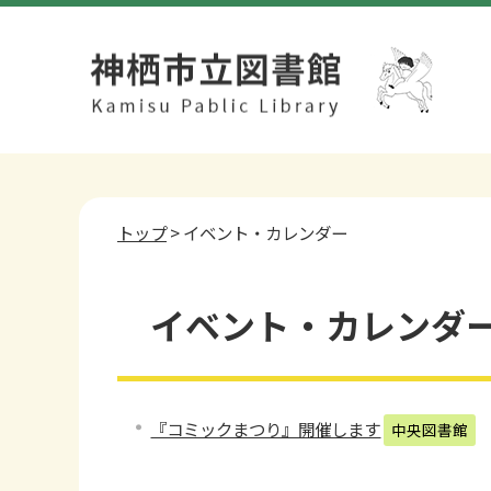
トップ
> イベント・カレンダー
イベント・カレンダー 
『コミックまつり』開催します
中央図書館