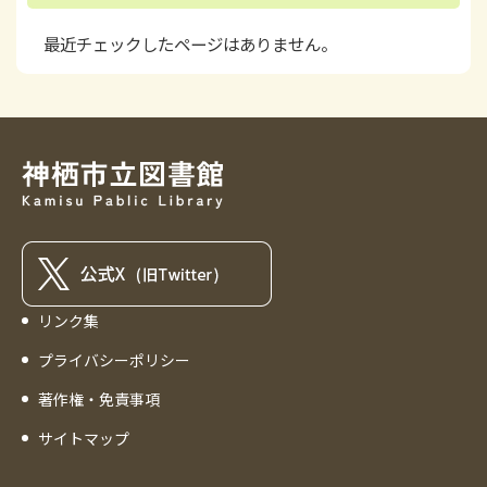
最近チェックしたページはありません。
リンク集
プライバシーポリシー
著作権・免責事項
サイトマップ