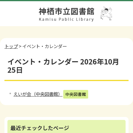
トップ
> イベント・カレンダー
イベント・カレンダー 2026年10月
25日
えいが会（中央図書館）
中央図書館
最近チェックしたページ