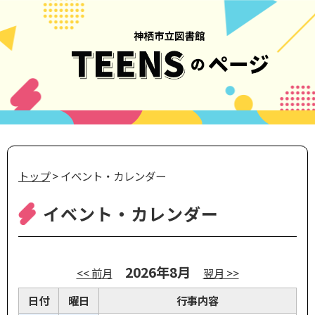
トップ
> イベント・カレンダー
イベント・カレンダー
2026年8月
<< 前月
翌月 >>
日付
曜日
行事内容