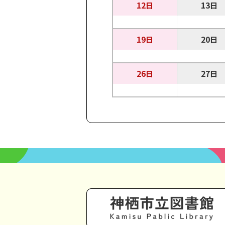
12日
13日
19日
20日
26日
27日