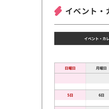
イベント・
イベント・カレ
日曜日
月曜日
5日
6日