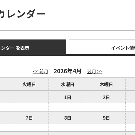
カレンダー
ンダー を表示
イベント情
2026年4月
<< 前月
翌月 >>
火曜日
水曜日
木曜日
1日
2日
7日
8日
9日