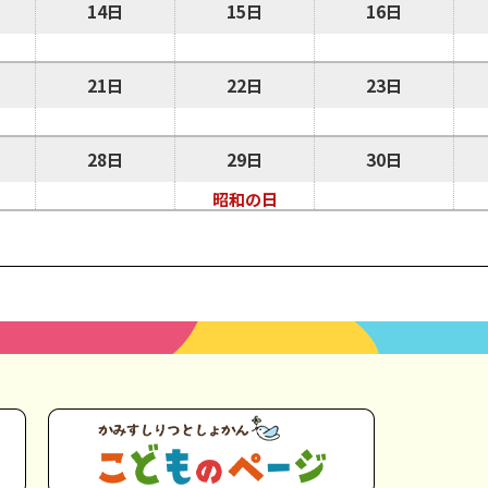
14日
15日
16日
21日
22日
23日
28日
29日
30日
昭和の日