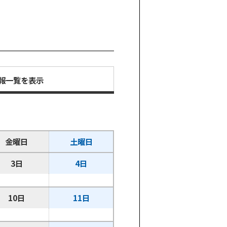
報一覧を表示
金曜日
土曜日
3日
4日
10日
11日