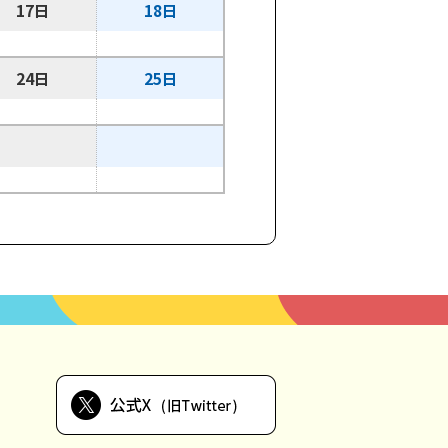
17日
18日
24日
25日