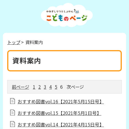
トップ
> 資料案内
資料案内
前ページ
1
2
3
4
5
6
次ページ
おすすめ図書vol.16【2021年5月15日号】
おすすめ図書vol.15【2021年5月1日号】
おすすめ図書vol.14【2021年4月15日号】