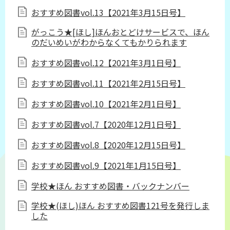
おすすめ図書vol.13【2021年3月15日号】
がっこう★[ほし]ほんおとどけサービスで、ほん
のだいめいがわからなくてもかりられます
おすすめ図書vol.12【2021年3月1日号】
おすすめ図書vol.11【2021年2月15日号】
おすすめ図書vol.10【2021年2月1日号】
おすすめ図書vol.7【2020年12月1日号】
おすすめ図書vol.8【2020年12月15日号】
おすすめ図書vol.9【2021年1月15日号】
学校★ほん おすすめ図書・バックナンバー
学校★(ほし)ほん おすすめ図書121号を発行しま
した