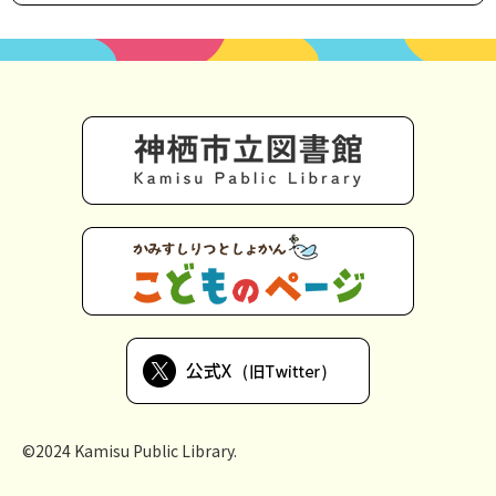
©2024 Kamisu Public Library.