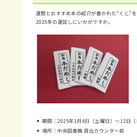
運勢とおすすめ本の紹介が書かれた“くじ”
2025年の運試しにいかがですか。
期間：2025年1月4日（土曜日）～12日
場所：中央図書館 貸出カウンター前