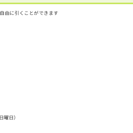
を自由に引くことができます
（日曜日）