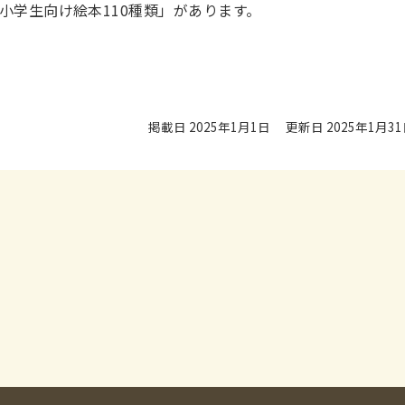
小学生向け絵本110種類」があります。
掲載日 2025年1月1日
更新日 2025年1月3