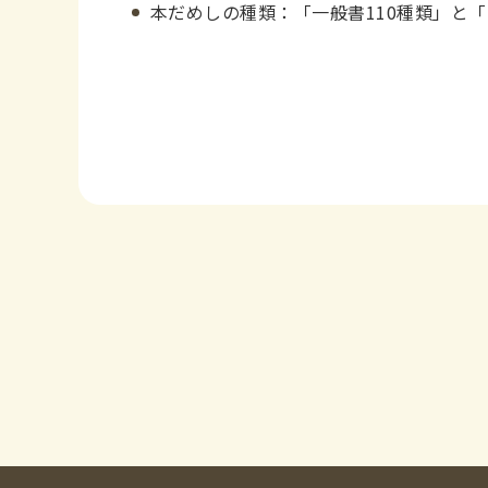
本だめしの種類：「一般書110種類」と「