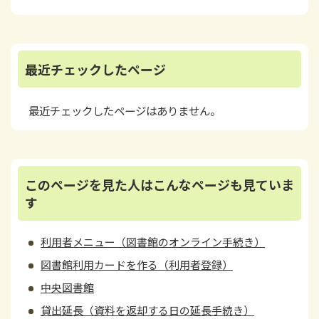
最近チェックしたページ
最近チェックしたページはありません。
このページを見た人はこんなページも見ていま
す
利用者メニュー（図書館のオンライン手続き）
図書館利用カードを作る（利用者登録）
中央図書館
貸出延長（資料を返却する日の延長手続き）