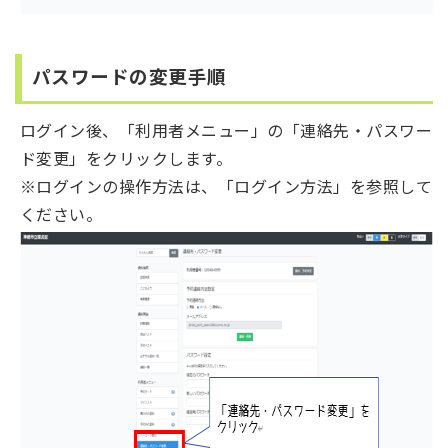
パスワードの変更手順
ログイン後、「利用者メニュー」の「連絡先・パスワー
ド変更」をクリックします。
※ログインの操作方法は、「ログイン方法」を参照して
ください。