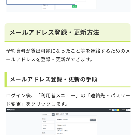
メールアドレス登録・更新方法
予約資料が貸出可能になったこと等を連絡するためのメ
ールアドレスを登録・更新ができます。
メールアドレス登録・更新の手順
ログイン後、「利用者メニュー」の「連絡先・パスワー
ド変更」をクリックします。