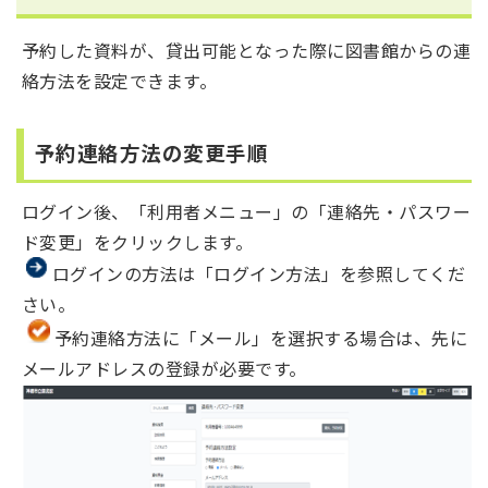
予約した資料が、貸出可能となった際に図書館からの連
絡方法を設定できます。
予約連絡方法の変更手順
ログイン後、「利用者メニュー」の「連絡先・パスワー
ド変更」をクリックします。
ログインの方法は「ログイン方法」を参照してくだ
さい。
予約連絡方法に「メール」を選択する場合は、先に
メールアドレスの登録が必要です。