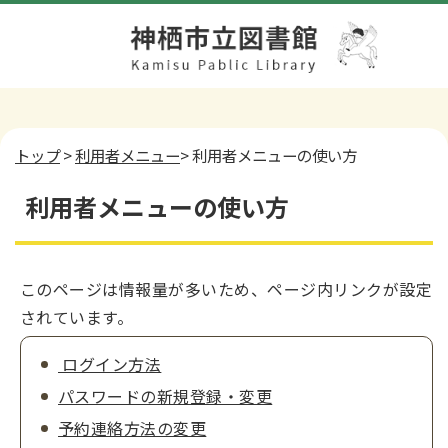
トップ
>
利用者メニュー
> 利用者メニューの使い方
利用者メニューの使い方
このページは情報量が多いため、ページ内リンクが設定
されています。
ログイン方法
パスワードの新規登録・変更
予約連絡方法の変更