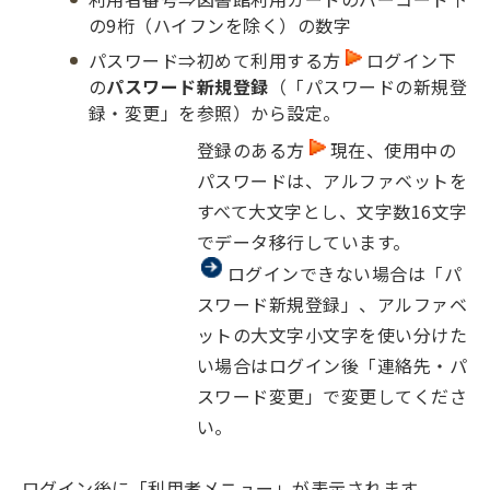
の9桁（ハイフンを除く）の数字
パスワード⇒初めて利用する方
ログイン下
の
パスワード新規登録
（「パスワードの新規登
録・変更」を参照）から設定。
登録のある方
現在、使用中の
パスワードは、アルファベットを
すべて大文字とし、文字数16文字
でデータ移行しています。
ログインできない場合は「パ
スワード新規登録」、アルファベ
ットの大文字小文字を使い分けた
い場合はログイン後「連絡先・パ
スワード変更」で変更してくださ
い。
ログイン後に「利用者メニュー」が表示されます。