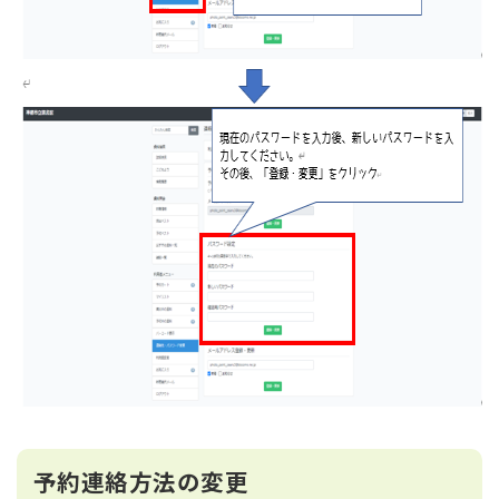
予約連絡方法の変更