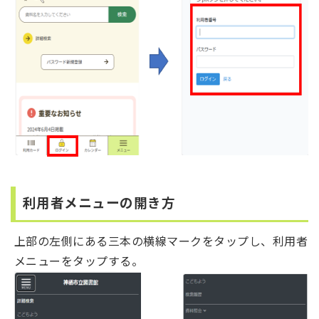
利用者メニューの開き方
上部の左側にある三本の横線マークをタップし、利用者
メニューをタップする。