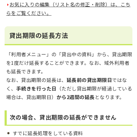
お気に入りの編集（リスト名の修正・削除）は、こち
らをご覧ください。
貸出期限の延長方法
「利用者メニュー」の「貸出中の資料」から、貸出期限
を1度だけ延長することができます。なお、域外利用者
も延長できます。
なお、貸出期限の延長は、
延長前の貸出期限日
ではな
く、
手続きを行った日
（ただし貸出期限が経過している
場合は、貸出期限日）
から2週間の延長
となります。
次の場合、貸出期限の延長ができません
すでに延長処理をしている資料