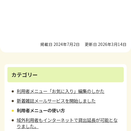
掲載日 2024年7月2日
更新日 2026年3月14日
カテゴリー
利用者メニュー「お気に入り」編集のしかた
新着雑誌メールサービスを開始しました
利用者メニューの使い方
域外利用者もインターネットで貸出延長が可能とな
りました。