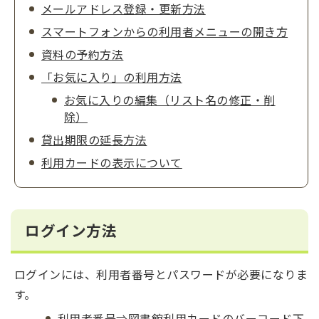
メールアドレス登録・更新方法
スマートフォンからの利用者メニューの開き方
資料の予約方法
「お気に入り」の利用方法
お気に入りの編集（リスト名の修正・削
除）
貸出期限の延長方法
利用カードの表示について
ログイン方法
ログインには、利用者番号とパスワードが必要になりま
す。
利用者番号⇒図書館利用カードのバーコード下