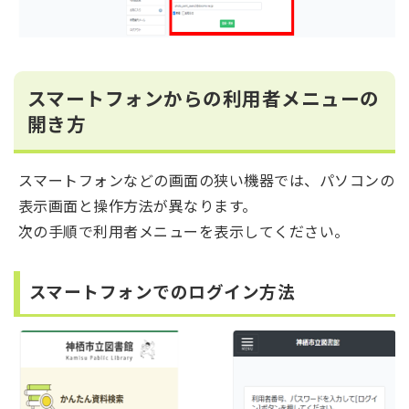
スマートフォンからの利用者メニューの
開き方
スマートフォンなどの画面の狭い機器では、パソコンの
表示画面と操作方法が異なります。
次の手順で利用者メニューを表示してください。
スマートフォンでのログイン方法