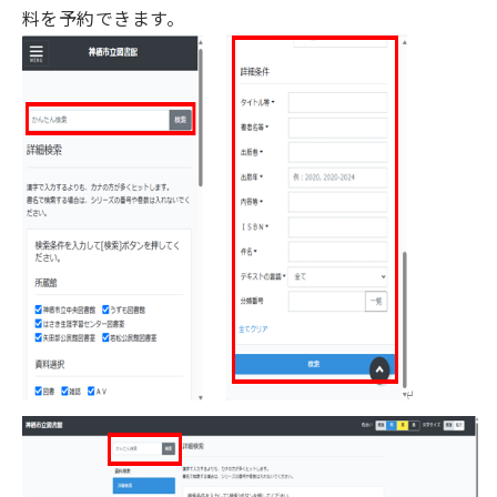
料を予約できます。