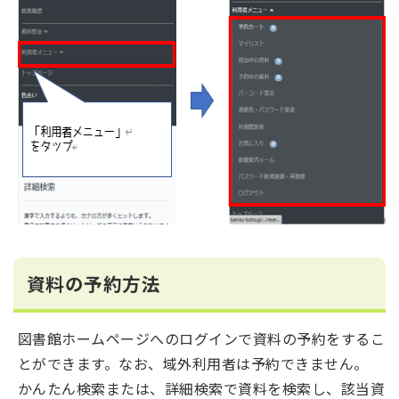
資料の予約方法
図書館ホームページへのログインで資料の予約をするこ
とができます。なお、域外利用者は予約できません。
かんたん検索または、詳細検索で資料を検索し、該当資