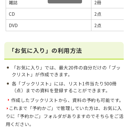
雑誌
2冊
CD
2点
DVD
2点
「お気に入り」の利用方法
「お気に入り」では、最大20件の自分だけの「ブッ
クリスト」が作成できます。
各「ブックリスト」には、リスト1件当たり500冊
（点）までの資料を登録することができます。
作成したブックリストから、資料の予約も可能です。
これまで「予約かご」で管理していた方は、お気に入
りに「予約かご」フォルダがありますのでそちらをご活
用ください。