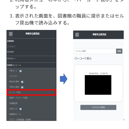
ップする。
表示された画面を、図書館の職員に提示またはセル
フ貸出機で読み込みする。