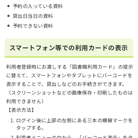
予約の入っている資料
貸出日当日の資料
予約できない資料
スマートフォン等での利用カードの表示
利用者登録時にお渡しする「図書館利用カード」の提示
に替えて、スマートフォンやタブレットにバーコードを
表示することで、貸出しなどのお手続きができます。
（スクリーンショットなどの画像保存・印刷したものは
利用できません）
【表示方法】
ログイン後に上部の左側にある三本の横線マークを
タップする。
利用者メニューの中から、「バーコード表示」をタ