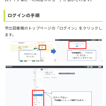
ログインの手順
市立図書館のトップページの「ログイン」をクリックし
ます。