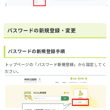
パスワードの新規登録・変更
パスワードの新規登録手順
トップページの「パスワード新規登録」から設定してく
ださい。