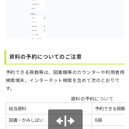
資料の予約についてのご注意
予約できる冊数等は、図書館等のカウンターや利用者用
検索端末、インターネット検索を含めて次のとおりで
す。
資料の予約について
該当資料
予約できる冊数
図書・かみしばい
6冊