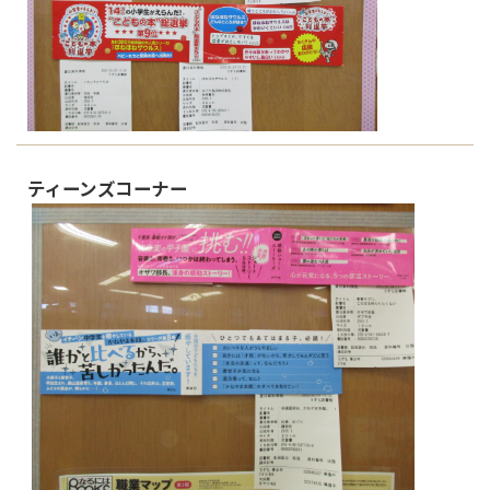
ティーンズコーナー