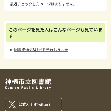
最近チェックしたページはありません。
このページを見た人はこんなページも見ていま
す
図書館通信8月号を発行しました