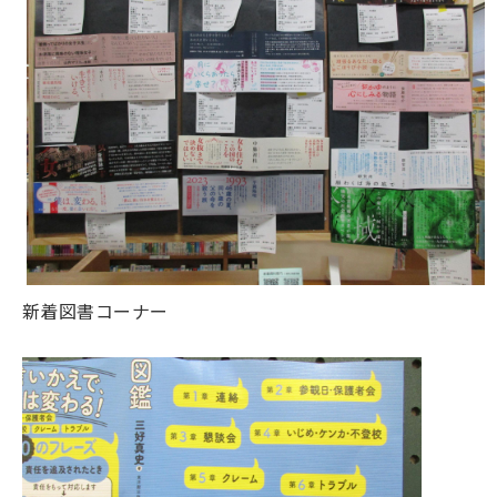
新着図書コーナー