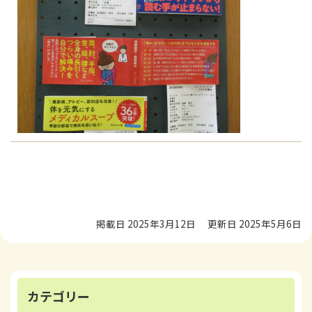
掲載日 2025年3月12日
更新日 2025年5月6日
カテゴリー