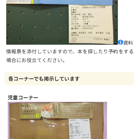
資料
情報票を添付していますので、本を探したり予約をする
場合にお役立てください。
各コーナーでも掲示しています
児童コーナー