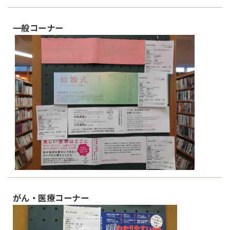
一般コーナー
がん・医療コーナー