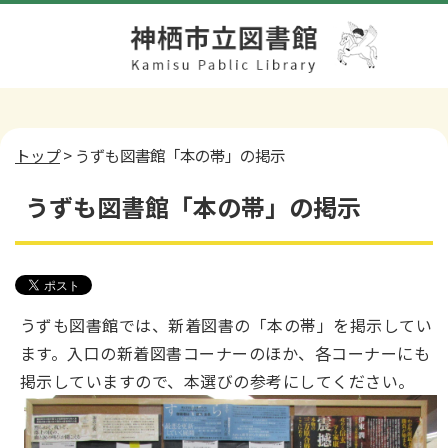
トップ
> うずも図書館「本の帯」の掲示
うずも図書館「本の帯」の掲示
うずも図書館では、新着図書の「本の帯」を掲示してい
ます。入口の新着図書コーナーのほか、各コーナーにも
掲示していますので、本選びの参考にしてください。