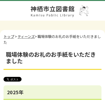
トップ
>
ティーンズ
> 職場体験のお礼のお手紙をいただきまし
た
職場体験のお礼のお手紙をいただき
ました
2025年