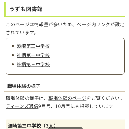
うずも図書館
このページは情報量が多いため、ページ内リンクが設定
されています。
波崎第三中学校
神栖第一中学校
神栖第三中学校
職場体験の様子
職場体験の様子は、
職場体験のページ
をご覧ください。
ティーンズ通信
9月号、10月号にも掲載しています。
波崎第三中学校（3人）