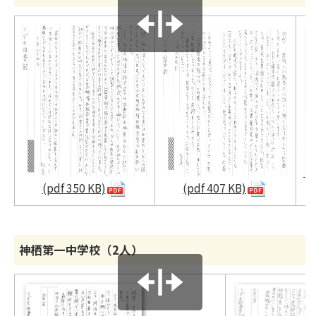
(pdf 350 KB)
(pdf 407 KB)
神栖第一中学校（2人）