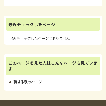
最近チェックしたページ
最近チェックしたページはありません。
このページを見た人はこんなページも見ていま
す
職場体験のページ