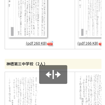
(pdf 260 KB)
(pdf 166 KB)
神栖第三中学校（2人）