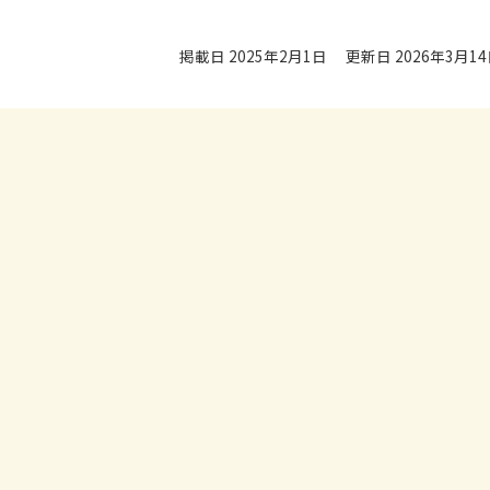
掲載日 2025年2月1日
更新日 2026年3月1