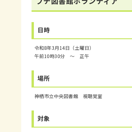
プチ図書館ボランティア
日時
令和8年3月14日（土曜日）
午前10時30分 ～ 正午
場所
神栖市立中央図書館 視聴覚室
対象