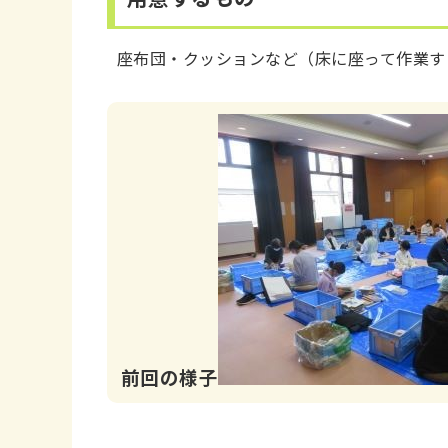
座布団・クッションなど（床に座って作業す
前回の様子