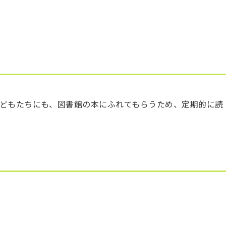
どもたちにも、図書館の本にふれてもらうため、定期的に読