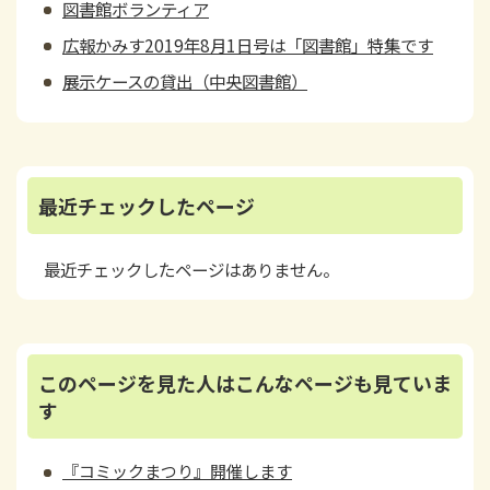
図書館ボランティア
広報かみす2019年8月1日号は「図書館」特集です
展示ケースの貸出（中央図書館）
最近チェックしたページ
最近チェックしたページはありません。
このページを見た人はこんなページも見ていま
す
『コミックまつり』開催します