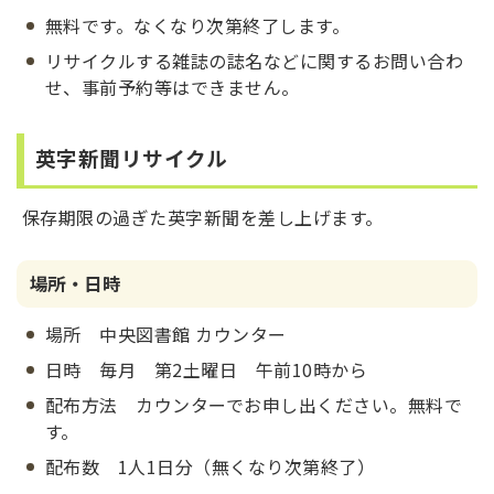
無料です。なくなり次第終了します。
リサイクルする雑誌の誌名などに関するお問い合わ
せ、事前予約等はできません。
英字新聞リサイクル
保存期限の過ぎた英字新聞を差し上げます。
場所・日時
場所 中央図書館 カウンター
日時 毎月 第2土曜日 午前10時から
配布方法 カウンターでお申し出ください。無料で
す。
配布数 1人1日分（無くなり次第終了）