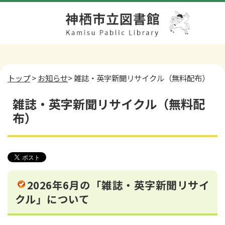
トップ
>
お知らせ
> 雑誌・英字新聞リサイクル（無料配布）
雑誌・英字新聞リサイクル（無料配
布）
2026年6月の「雑誌・英字新聞リサイ
クル」について