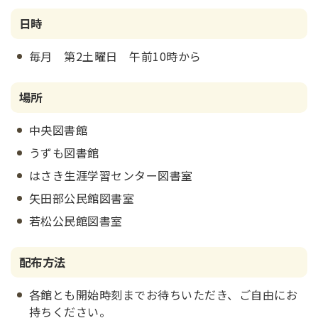
日時
毎月 第2土曜日 午前10時から
場所
中央図書館
うずも図書館
はさき生涯学習センター図書室
矢田部公民館図書室
若松公民館図書室
配布方法
各館とも開始時刻までお待ちいただき、ご自由にお
持ちください。