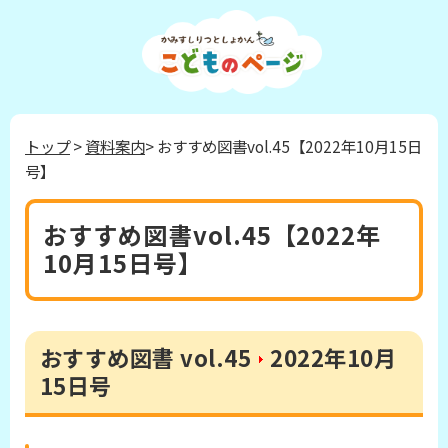
トップ
>
資料案内
> おすすめ図書vol.45【2022年10月15日
号】
おすすめ図書vol.45【2022年
10月15日号】
おすすめ図書 vol.45
2022年10月
15日号