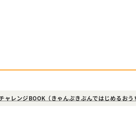
チャレンジBOOK（きゃんぷきぶんではじめるおう