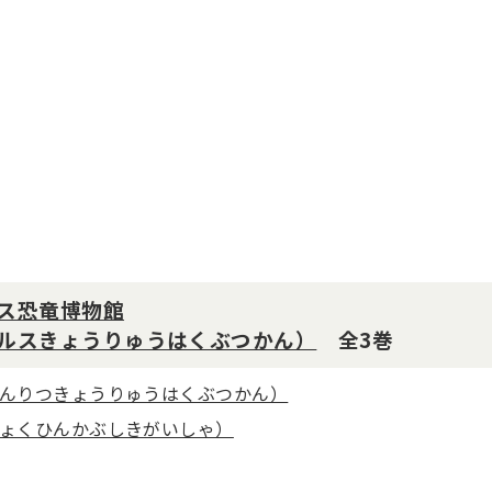
ス恐竜博物館
ルスきょうりゅうはくぶつかん）
全3巻
んりつきょうりゅうはくぶつかん）
ょくひんかぶしきがいしゃ）