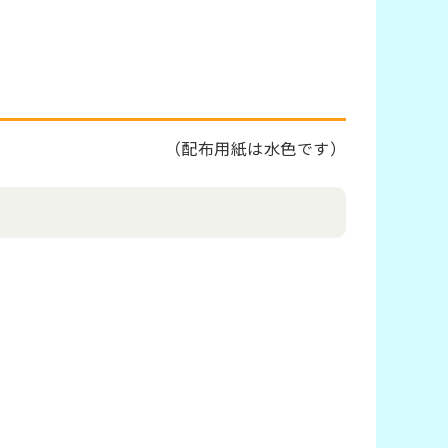
（
配布用紙は水色です）