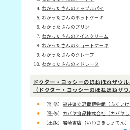
わかったさんのアップルパイ
わかったさんのホットケーキ
わかったさんのプリン
わかったさんのアイスクリーム
わかったさんのショートケーキ
わかったさんのクレープ
わかったさんのマドレーヌ
ドクター・ヨッシーのほねほねザウル
（ドクター・ヨッシーのほねほねザウ
（監修）
福井県立恐竜博物館（ふくいけ
（監修）
カバヤ食品株式会社（カバヤし
（出版）岩崎書店（いわさきしょてん）