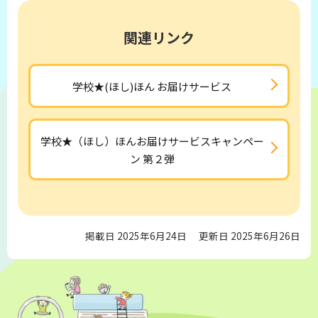
関連リンク
学校★(ほし)ほん お届けサービス
学校★（ほし）ほんお届けサービスキャンペー
ン 第２弾
掲載日 2025年6月24日
更新日 2025年6月26日