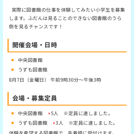
実際に図書館の仕事を体験してみたい小学生を募集
します。ふだんは見ることのできない図書館のうら
側を見るチャンスです！
開催会場・日時
中央図書館
うずも図書館
8月7日（金曜日） 午前9時30分～午後3時
会場・募集定員
中央図書館
5人 ※定員に達しました。
うずも図書館
3人 ※定員に達しました。
体験を希望する図書館で、先着順に受付けます。