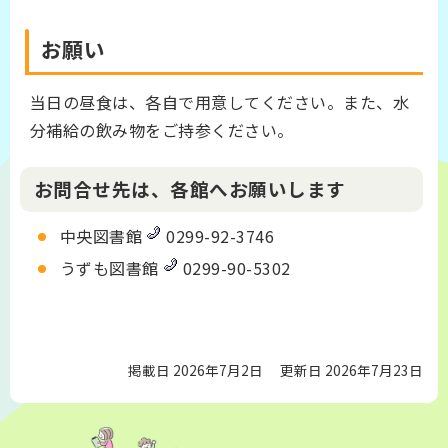
お願い
当日の昼食は、各自で用意してください。また、水
分補給の飲み物をご持参ください。
お問合せ先は、各館へお願いします
中央図書館
0299-92-3746
うずも図書館
0299-90-5302
掲載日 2026年7月2日
更新日 2026年7月23日