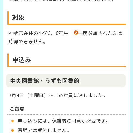
対象
神栖市在住の小学5、6年生
一度参加された方は
応募できません。
申込み
中央図書館・うずも図書館
7月4日（土曜日）～ ※定員に達しました。
ご留意
申し込みには、保護者の同意が必要です。
電話では受付しません。