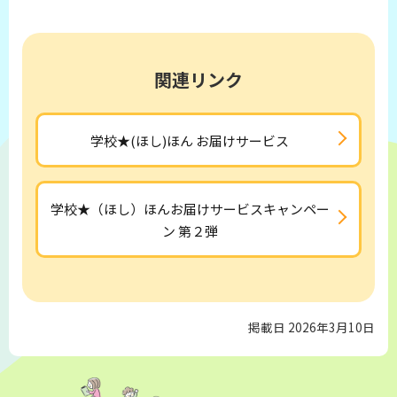
関連リンク
学校★(ほし)ほん お届けサービス
学校★（ほし）ほんお届けサービスキャンペー
ン 第２弾
掲載日 2026年3月10日