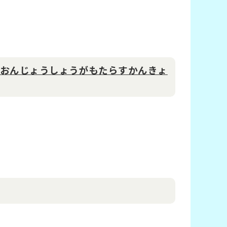
きおんじょうしょうがもたらすかんきょ