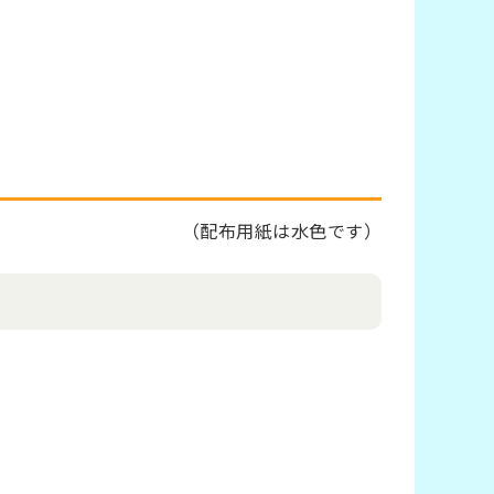
（
配布用紙は水色です）