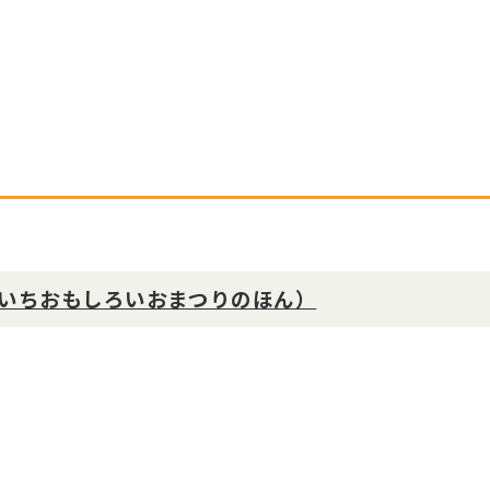
いちおもしろいおまつりのほん）