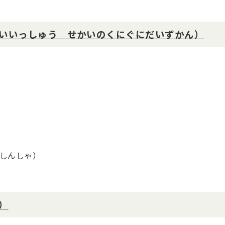
いいっしゅう せかいのくにぐにだいずかん）
しんしゃ）
）