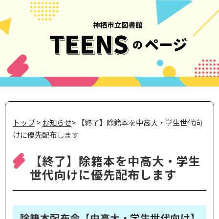
トップ
>
お知らせ
> 【終了】除籍本を中高大・学生世代向
けに優先配布します
【終了】除籍本を中高大・学生
世代向けに優先配布します
除籍本配布会【中高大・学生世代向け】