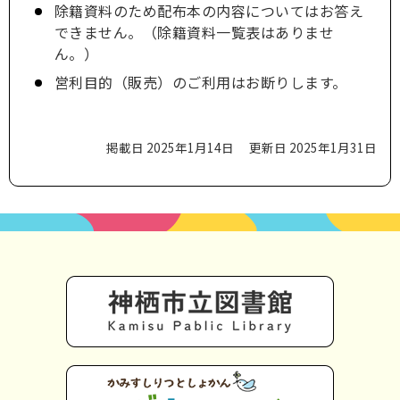
除籍資料のため配布本の内容についてはお答え
できません。（除籍資料一覧表はありませ
ん。）
営利目的（販売）のご利用はお断りします。
掲載日 2025年1月14日
更新日 2025年1月31日