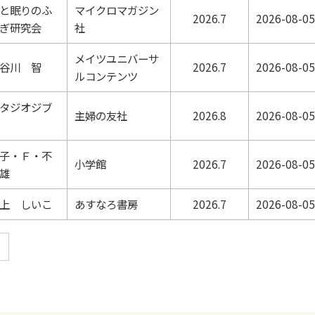
と眠りのふ
マイクロマガジン
2026.7
2026-08-05
ぎ研究会
社
メイツユニバーサ
谷川 智
2026.7
2026-08-05
ルコンテンツ
タジオジブ
主婦の友社
2026.8
2026-08-05
子・Ｆ・不
小学館
2026.7
2026-08-05
雄
上 しいこ
あすなろ書房
2026.7
2026-08-05