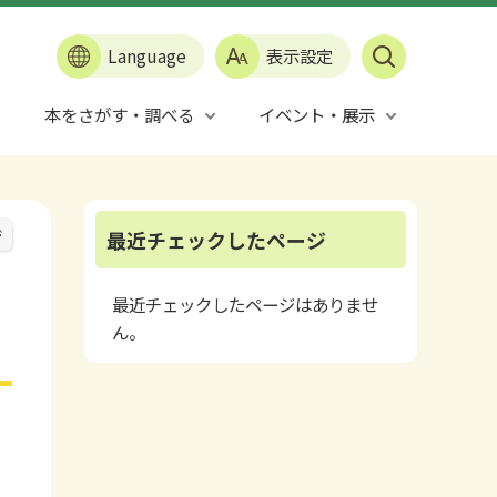
Language
表示設定
本をさがす・調べる
イベント・展示
ジ
最近チェックしたページ
最近チェックしたページはありませ
ん。