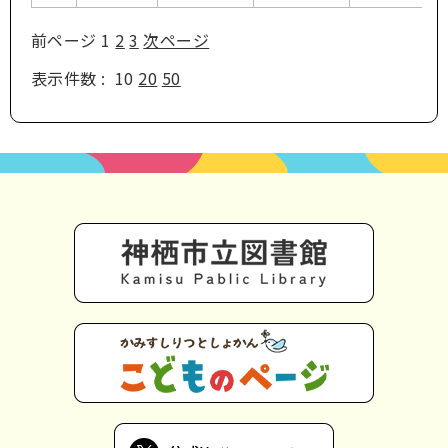
前ページ
1
2
3
次ページ
表示件数 :
10
20
50