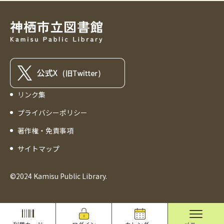
リンク集
プライバシーポリシー
著作権・免責事項
サイトマップ
©2024 Kamisu Public Library.