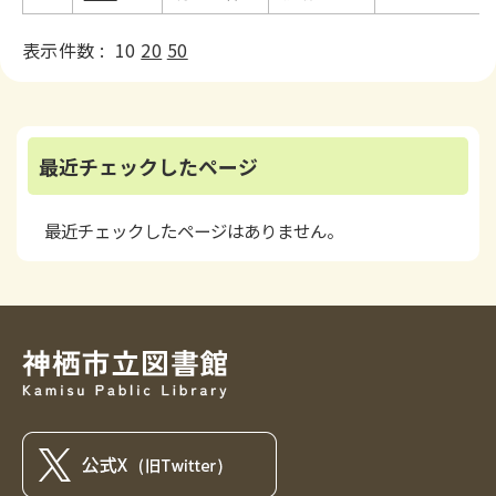
表示件数 :
10
20
50
最近チェックしたページ
最近チェックしたページはありません。