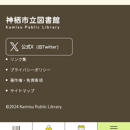
リンク集
プライバシーポリシー
著作権・免責事項
サイトマップ
©2024 Kamisu Public Library.