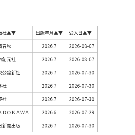
版社
▲
▼
出版年月
▲
▼
受入日
▲
▼
藝春秋
2026.7
2026-08-07
京創元社
2026.7
2026-08-07
央公論新社
2026.7
2026-07-30
潮社
2026.7
2026-07-30
英社
2026.7
2026-07-30
ＡＤＯＫＡＷＡ
2026.6
2026-07-29
日新聞出版
2026.7
2026-07-30