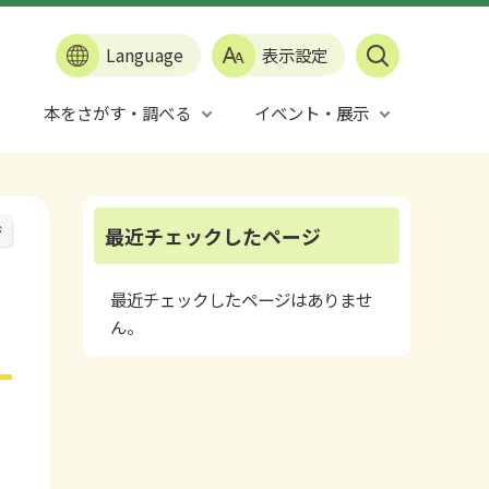
Language
表示設定
本をさがす・調べる
イベント・展示
ジ
最近チェックしたページ
最近チェックしたページはありませ
ん。