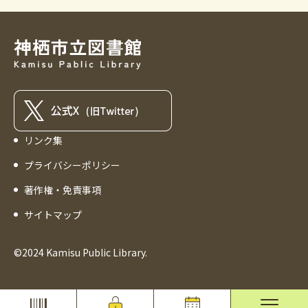
リンク集
プライバシーポリシー
著作権・免責事項
サイトマップ
©2024 Kamisu Public Library.