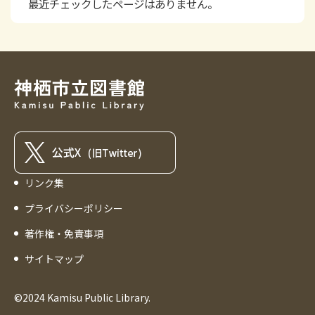
最近チェックしたページはありません。
リンク集
プライバシーポリシー
著作権・免責事項
サイトマップ
©2024 Kamisu Public Library.