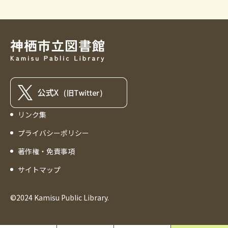
リンク集
プライバシーポリシー
著作権・免責事項
サイトマップ
©2024 Kamisu Public Library.