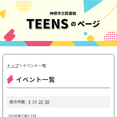
トップ
> イベント一覧
イベント一覧
表示件数 :
5
10
20
50
2026年7月12日