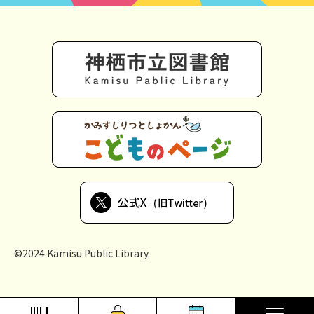
©2024 Kamisu Public Library.