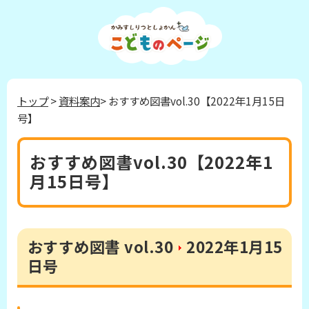
トップ
>
資料案内
> おすすめ図書vol.30【2022年1月15日
号】
おすすめ図書vol.30【2022年1
月15日号】
おすすめ図書 vol.30
2022年1月15
日号