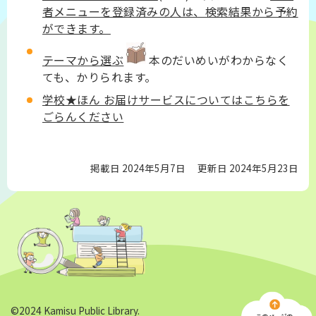
者メニューを登録済みの人は、検索結果から予約
ができます。
テーマから選ぶ
本のだいめいがわからなく
ても、かりられます。
学校★ほん お届けサービスについてはこちらを
ごらんください
掲載日 2024年5月7日
更新日 2024年5月23日
©2024 Kamisu Public Library.