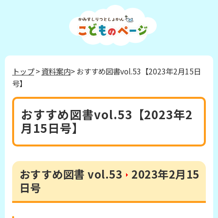
トップ
>
資料案内
> おすすめ図書vol.53【2023年2月15日
号】
おすすめ図書vol.53【2023年2
月15日号】
おすすめ図書 vol.53
2023年2月15
日号