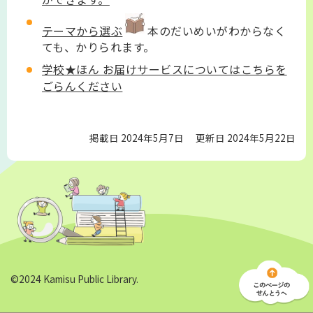
テーマから選ぶ
本のだいめいがわからなく
ても、かりられます。
学校★ほん お届けサービスについてはこちらを
ごらんください
掲載日 2024年5月7日
更新日 2024年5月22日
©2024 Kamisu Public Library.