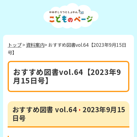
トップ
>
資料案内
> おすすめ図書vol.64【2023年9月15日
号】
おすすめ図書vol.64【2023年9
月15日号】
おすすめ図書 vol.64
2023年9月15
日号