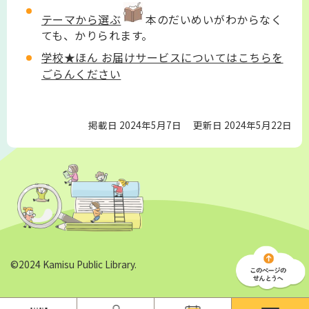
テーマから選ぶ
本のだいめいがわからなく
ても、かりられます。
学校★ほん お届けサービスについてはこちらを
ごらんください
掲載日 2024年5月7日
更新日 2024年5月22日
©2024 Kamisu Public Library.