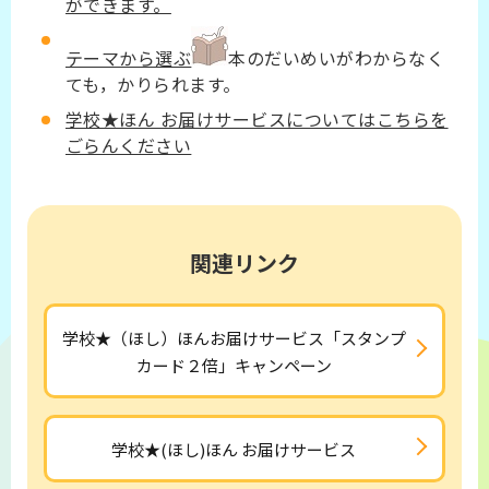
ができます。
テーマから選ぶ
本のだいめいがわからなく
ても，かりられます。
学校★ほん お届けサービスについてはこちらを
ごらんください
関連リンク
学校★（ほし）ほんお届けサービス「スタンプ
カード２倍」キャンペーン
学校★(ほし)ほん お届けサービス