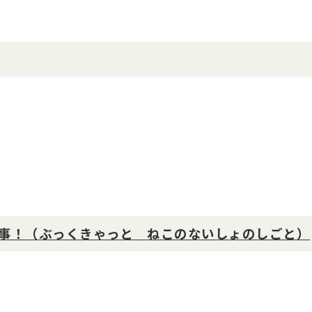
事！（ぶっくきゃっと ねこのないしょのしごと）