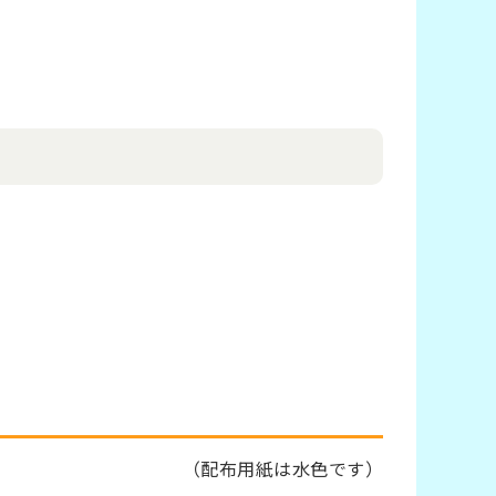
（
配布用紙は水色です）