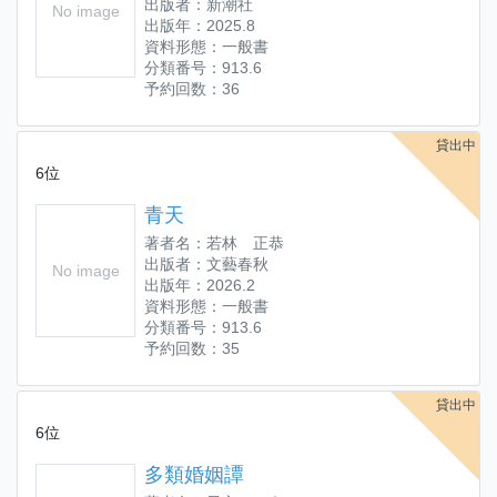
出版者：新潮社
No image
出版年：2025.8
資料形態：一般書
分類番号：913.6
予約回数：36
貸出中
6位
青天
著者名：若林 正恭
出版者：文藝春秋
No image
出版年：2026.2
資料形態：一般書
分類番号：913.6
予約回数：35
貸出中
6位
多類婚姻譚