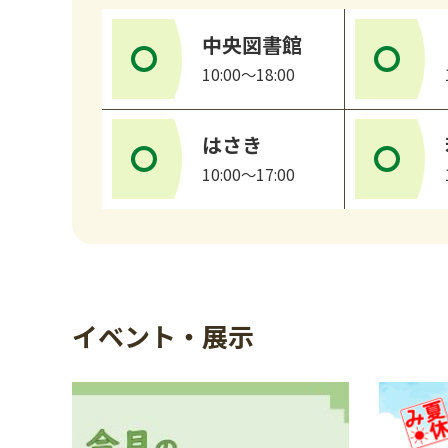
中央図書館
10:00～18:00
はさき
10:00～17:00
イベント・展示