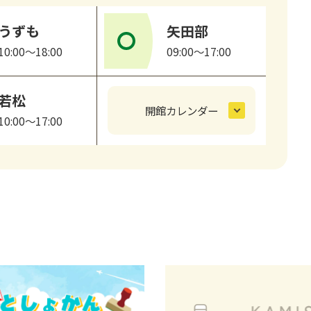
うずも
矢田部
10:00～18:00
09:00～17:00
若松
開館カレンダー
10:00～17:00