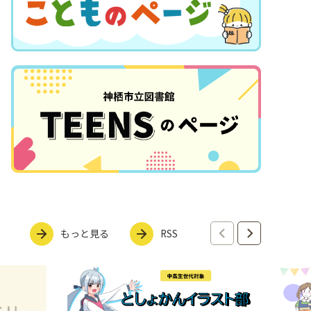
もっと見る
RSS