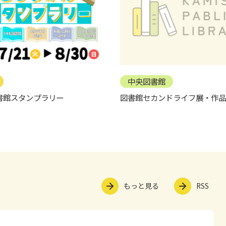
中央図書館
書館スタンプラリー
図書館セカンドライフ展・作品
もっと見る
RSS