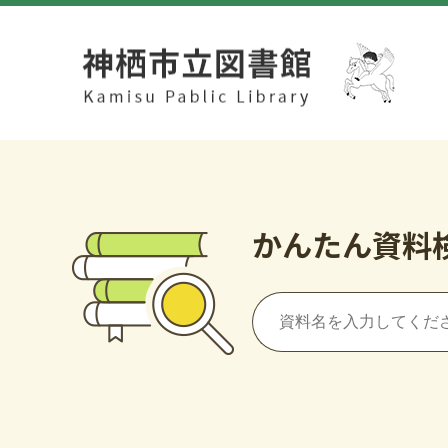
かんたん資料