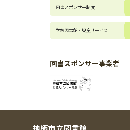
図書スポンサー制度
学校図書館・児童サービス
図書スポンサー事業者