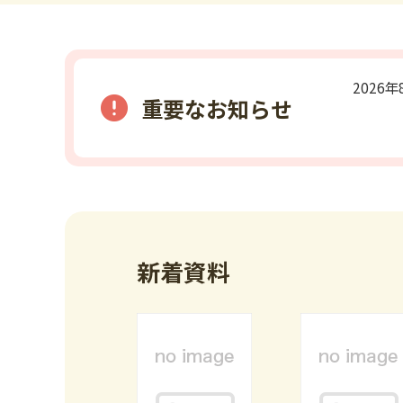
2026
重要なお知らせ
新着資料