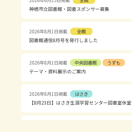
2026年6月25日掲載
全館
神栖市立図書館・図書スポンサー募集
2026年8月1日掲載
全館
図書館通信8月号を発行しました
2026年8月1日掲載
中央図書館
うずも
テーマ・資料展示のご案内
2026年8月1日掲載
はさき
【8月23日】はさき生涯学習センター図書室休
2026年7月23日掲載
うずも