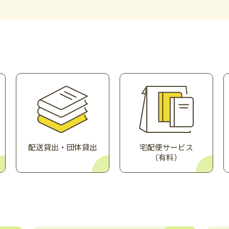
7月版】
配送貸出・団体貸出
宅配便サービス
（有料）