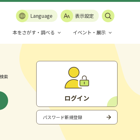
Language
表示設定
本をさがす・調べる
イベント・展示
検索
ログイン
パスワード新規登録