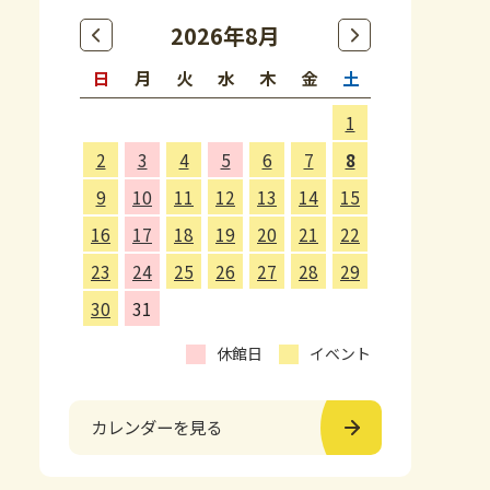
2026年8月
日
月
火
水
木
金
土
1
2
3
4
5
6
7
8
9
10
11
12
13
14
15
16
17
18
19
20
21
22
23
24
25
26
27
28
29
30
31
休館日
イベント
カレンダーを見る