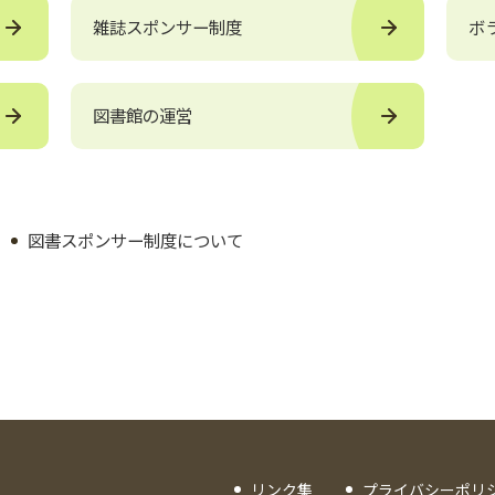
雑誌スポンサー制度
ボ
図書館の運営
図書スポンサー制度について
リンク集
プライバシーポリ