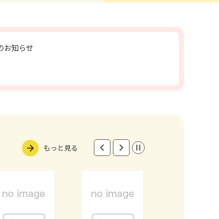
のお知らせ
もっと見る