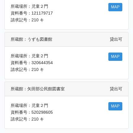
所蔵場所：児童２門
MAP
資料番号：121179717
請求記号：210 キ
所蔵館：うずも図書館
貸出可
所蔵場所：児童２門
MAP
資料番号：320644354
請求記号：210 キ
所蔵館：矢田部公民館図書室
貸出可
所蔵場所：児童２門
MAP
資料番号：520298605
請求記号：210 キ