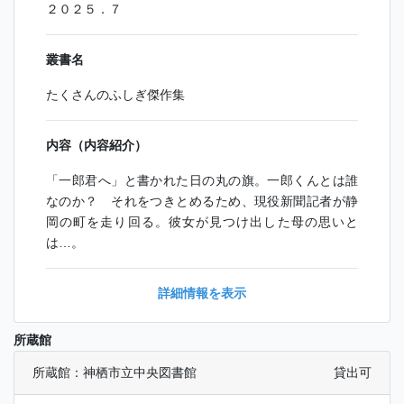
２０２５．７
叢書名
たくさんのふしぎ傑作集
内容（内容紹介）
「一郎君へ」と書かれた日の丸の旗。一郎くんとは誰
なのか？ それをつきとめるため、現役新聞記者が静
岡の町を走り回る。彼女が見つけ出した母の思いと
は…。
詳細情報を表示
所蔵館
所蔵館：神栖市立中央図書館
貸出可