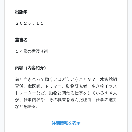
出版年
２０２５．１１
叢書名
１４歳の世渡り術
内容（内容紹介）
命と向き合って働くとはどういうことか？ 水族館飼
育係、獣医師、トリマー、動物研究者、生き物イラス
トレーターなど、動物と関わる仕事をしている１４人
が、仕事内容や、その職業を選んだ理由、仕事の魅力
などを語る。
詳細情報を表示