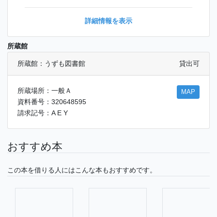
詳細情報を表示
所蔵館
所蔵館：うずも図書館
貸出可
所蔵場所：一般Ａ
MAP
資料番号：320648595
請求記号：A E Y
おすすめ本
この本を借りる人にはこんな本もおすすめです。