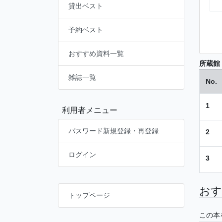
貸出ベスト
予約ベスト
おすすめ資料一覧
所蔵館
雑誌一覧
No.
1
利用者メニュー
パスワード新規登録・再登録
2
ログイン
3
おす
トップページ
この本