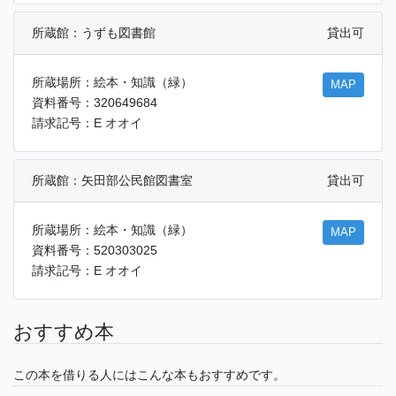
所蔵館：うずも図書館
貸出可
所蔵場所：絵本・知識（緑）
MAP
資料番号：320649684
請求記号：E オオイ
所蔵館：矢田部公民館図書室
貸出可
所蔵場所：絵本・知識（緑）
MAP
資料番号：520303025
請求記号：E オオイ
おすすめ本
この本を借りる人にはこんな本もおすすめです。