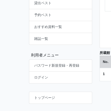
貸出ベスト
予約ベスト
おすすめ資料一覧
雑誌一覧
所蔵館
利用者メニュー
No.
パスワード新規登録・再登録
1
ログイン
トップページ