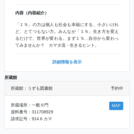
内容（内容紹介）
「１％」の力は個人も社会も幸福にする、小さいけれ
ど、とてつもない力。みんなが「１％」生き方を変え
るだけで、世界が変わる。まず１％…自分から変わっ
てみませんか？ カマタ流・生きるヒント。
詳細情報を表示
所蔵館
所蔵館：うずも図書館
予約中
所蔵場所：一般９門
MAP
資料番号：311708929
請求記号：914.6 カマ