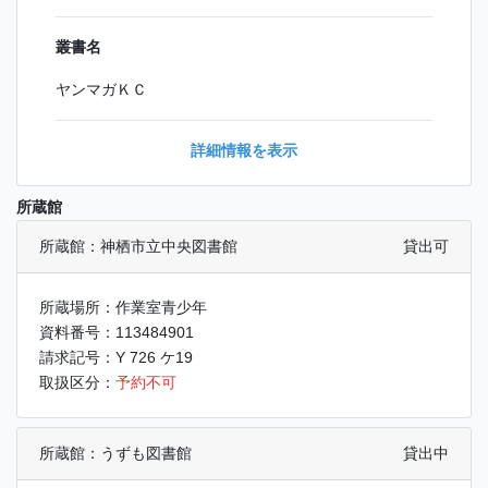
叢書名
ヤンマガＫＣ
詳細情報を表示
所蔵館
所蔵館：神栖市立中央図書館
貸出可
所蔵場所：作業室青少年
資料番号：113484901
請求記号：Y 726 ケ19
取扱区分：
予約不可
所蔵館：うずも図書館
貸出中