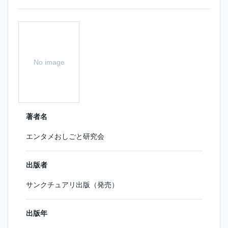
No image
著者名
エンタメおしごと研究会
出版者
サンクチュアリ出版（発売）
出版年