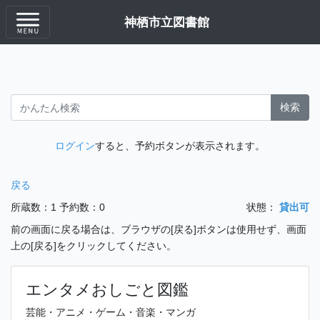
神栖市立図書館
検索
ログイン
すると、予約ボタンが表示されます。
戻る
所蔵数：1
予約数：0
状態：
貸出可
前の画面に戻る場合は、ブラウザの[戻る]ボタンは使用せず、画面
上の[戻る]をクリックしてください。
エンタメおしごと図鑑
芸能・アニメ・ゲーム・音楽・マンガ