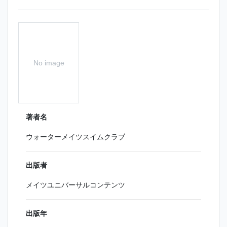
No image
著者名
ウォーターメイツスイムクラブ
出版者
メイツユニバーサルコンテンツ
出版年